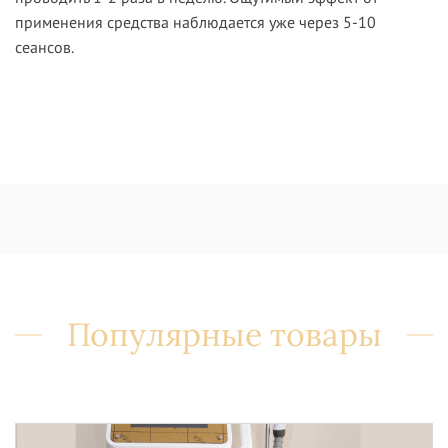
применения средства наблюдается уже через 5-10
сеансов.
Популярные товары