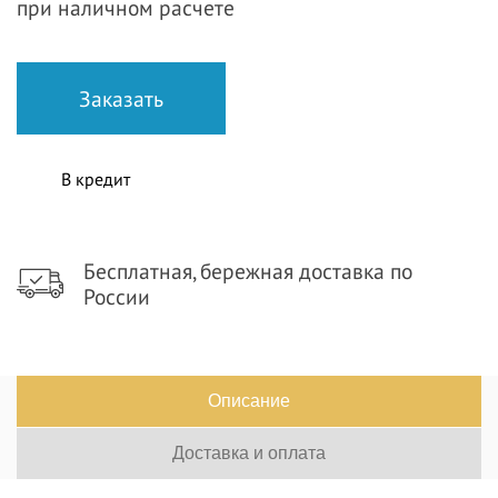
при наличном расчете
В кредит
Бесплатная, бережная доставка по
России
Описание
Доставка и оплата