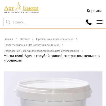
Корзина
Главная
Каталог
Профессиональная косметика
Профессиональная SPA косметика Альганика
Обертывания и маски для профессионального использования
Маска «Anti-Age» с голубой глиной, экстрактом женьшеня
и родиолы