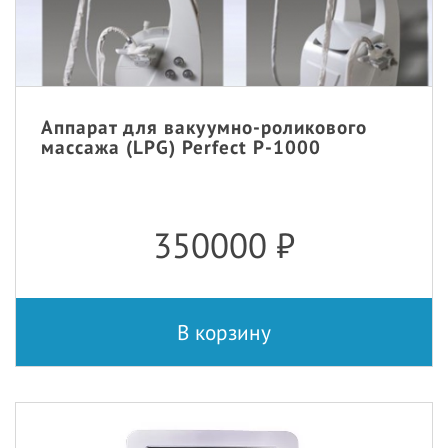
Аппарат для вакуумно-роликового
массажа (LPG) Perfect P-1000
350000
₽
В корзину