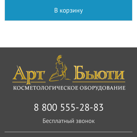
В корзину
8 800 555-28-83
Бесплатный звонок