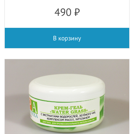
490
₽
В корзину