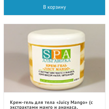
В корзину
Крем-гель для тела «Juicy Mango» (с
экстрактами манго и ананаса,