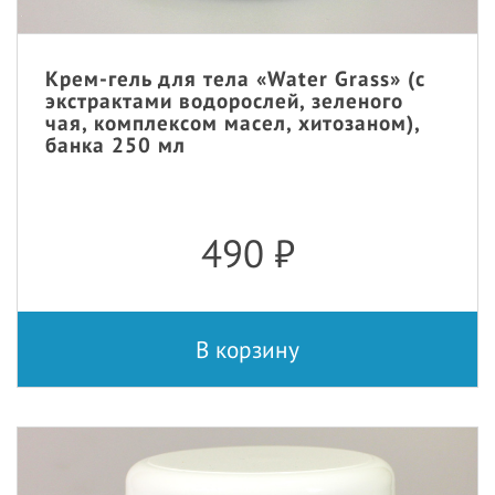
Крем-гель для тела «Water Grass» (с
экстрактами водорослей, зеленого
чая, комплексом масел, хитозаном),
банка 250 мл
490
₽
В корзину