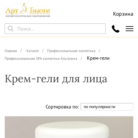
Корзина
Главная
Каталог
Профессиональная косметика
Крем-гели
Профессиональная SPA косметика Альганика
Крем-гели для лица
Сортировка по: