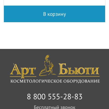
В корзину
8 800 555-28-83
Бесплатный звонок