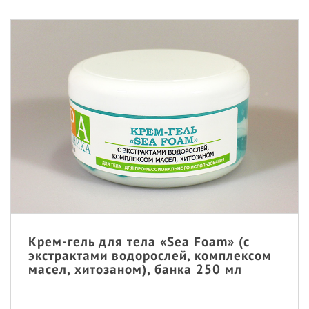
Крем-гель для тела «Sea Foam» (с
экстрактами водорослей, комплексом
масел, хитозаном), банка 250 мл