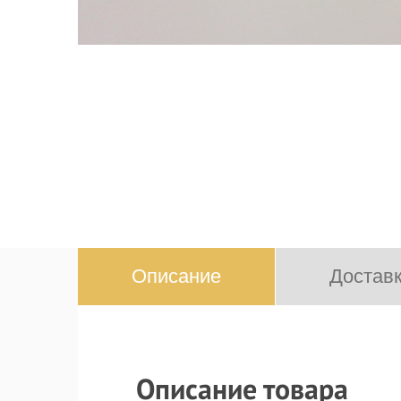
Описание
Доставк
Описание товара