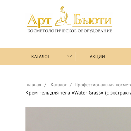
КАТАЛОГ
АКЦИИ
Главная
Каталог
Профессиональная космет
Крем-гель для тела «Water Grass» (с экстрак