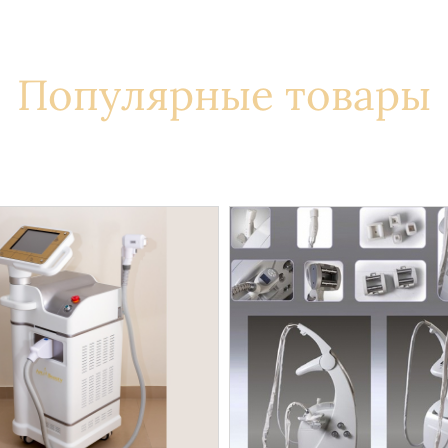
Популярные товары