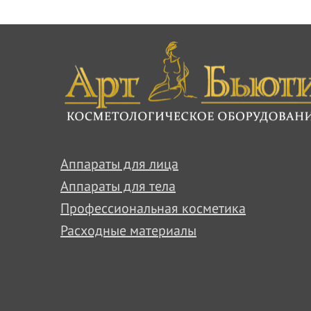
Аппараты для лица
Аппараты для тела
Профессиональная косметика
Расходные материалы