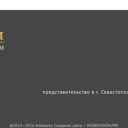
представительство в г. Севастоп
©2014—
2026
Artbeauty. Создание сайта —
WEBDIVISION.PRO