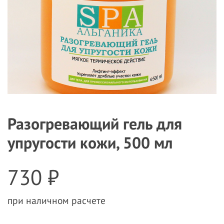
Разогревающий гель для
упругости кожи, 500 мл
730 ₽
при наличном расчете