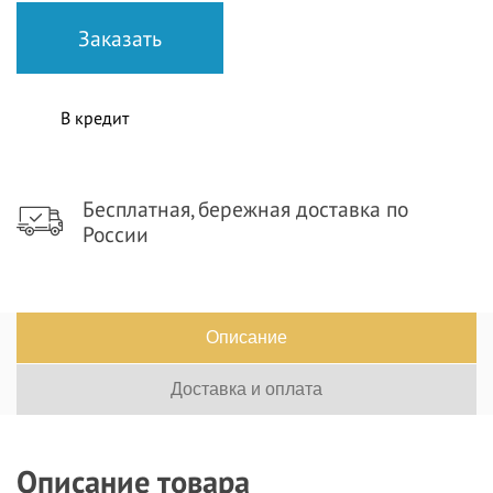
В кредит
Бесплатная, бережная доставка по
России
Описание
Доставка и оплата
Описание товара