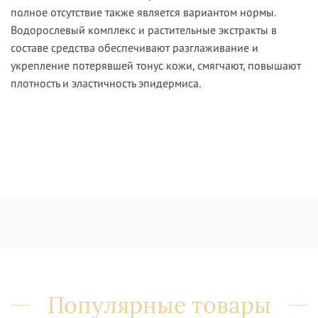
полное отсутствие также является вариантом нормы.
Водорослевый комплекс и растительные экстракты в
составе средства обеспечивают разглаживание и
укрепление потерявшей тонус кожи, смягчают, повышают
плотность и эластичность эпидермиса.
Популярные товары