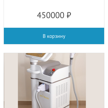
450000
₽
В корзину