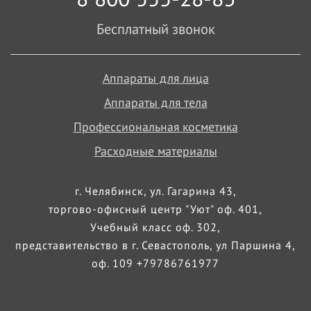
Бесплатный звонок
Аппараты для лица
Аппараты для тела
Профессиональная косметика
Расходные материалы
г. Челябинск, ул. Гагарина 43,
торгово-офисный центр "Уют" оф. 401,
Учебный класс оф. 302,
представительство в г. Севастополь, ул Паршина 4,
оф. 109 +79786761977