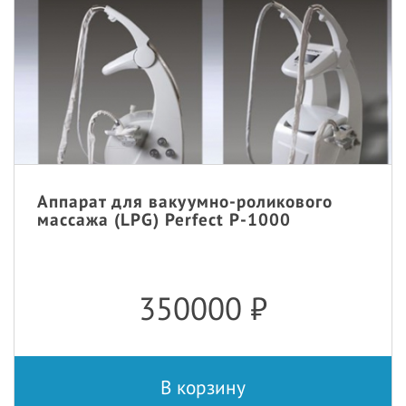
Аппарат для вакуумно-роликового
массажа (LPG) Perfect P-1000
350000
₽
В корзину