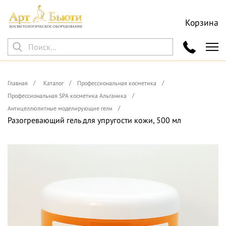
Корзина
Главная
Каталог
Профессиональная косметика
Профессиональная SPA косметика Альганика
Антицеллюлитные моделирующие гели
Разогревающий гель для упругости кожи, 500 мл