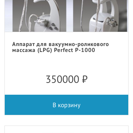
Аппарат для вакуумно-роликового
массажа (LPG) Perfect P-1000
350000
₽
В корзину