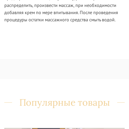
распределить, произвести массаж, при необходимости
добавляя крем по мере впитывания. После проведения
процедуры остатки массажного средства смыть водой.
Популярные товары