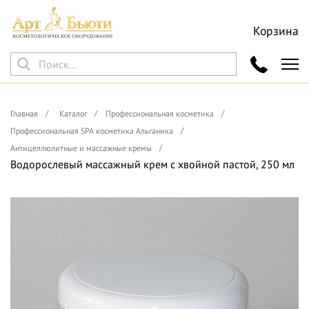
Корзина
Главная
Каталог
Профессиональная косметика
Профессиональная SPA косметика Альганика
Антицеллюлитные и массажные кремы
Водорослевый массажный крем с хвойной пастой, 250 мл