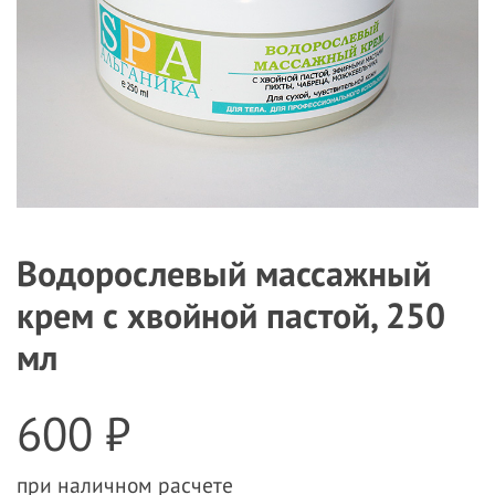
Водорослевый массажный
крем с хвойной пастой, 250
мл
600 ₽
при наличном расчете