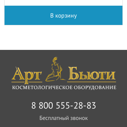
В корзину
8 800 555-28-83
Бесплатный звонок