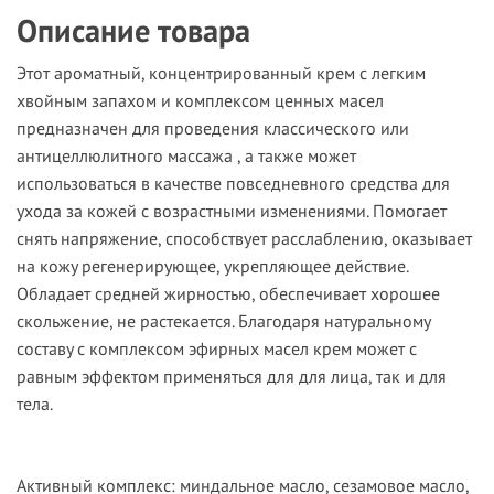
Описание товара
Этот ароматный, концентрированный крем с легким
хвойным запахом и комплексом ценных масел
предназначен для проведения классического или
антицеллюлитного массажа , а также может
использоваться в качестве повседневного средства для
ухода за кожей с возрастными изменениями. Помогает
снять напряжение, способствует расслаблению, оказывает
на кожу регенерирующее, укрепляющее действие.
Обладает средней жирностью, обеспечивает хорошее
скольжение, не растекается. Благодаря натуральному
составу с комплексом эфирных масел крем может с
равным эффектом применяться для для лица, так и для
тела.
Активный комплекс:
миндальное масло, сезамовое масло,