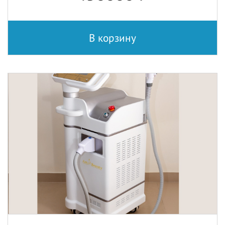
В корзину