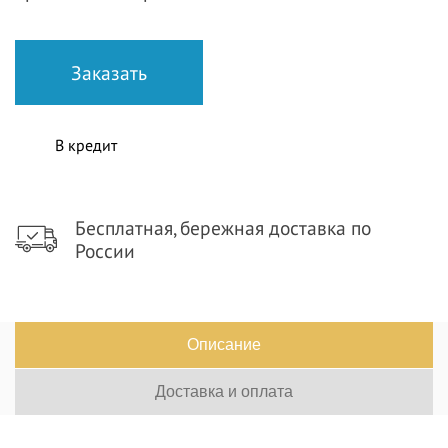
В кредит
Бесплатная, бережная доставка по
России
Описание
Доставка и оплата