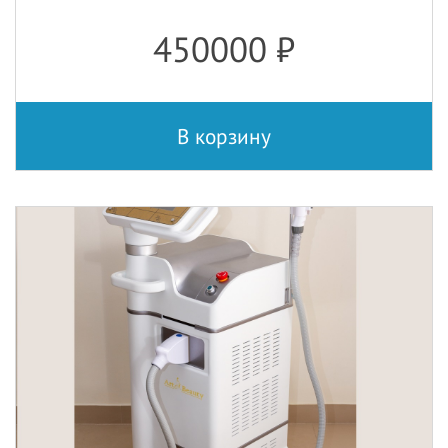
450000
₽
В корзину