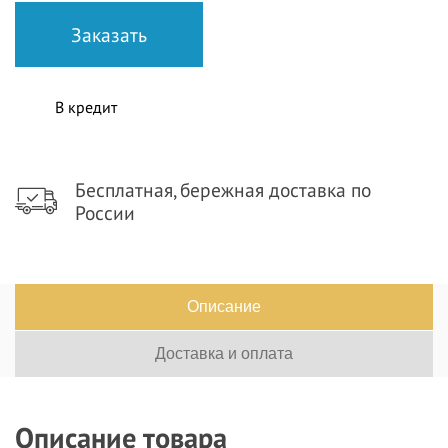
В кредит
Бесплатная, бережная доставка по
России
Описание
Доставка и оплата
Описание товара