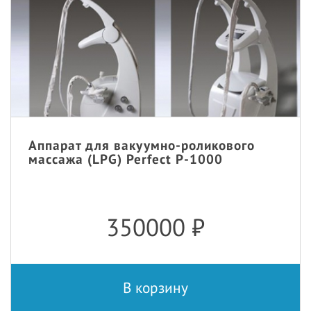
Аппарат для вакуумно-роликового
массажа (LPG) Perfect P-1000
350000
₽
В корзину