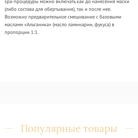
spa-процедуры можно включать как до нанесения маски
(либо состава для обертывания), так и после нее.
Возможно предварительное смешивание с базовыми
маслами «Альганика» (масло ламинарии, фукуса) в
пропорции 1:1.
Популярные товары