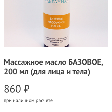
Массажное масло БАЗОВОЕ,
200 мл (для лица и тела)
860 ₽
при наличном расчете