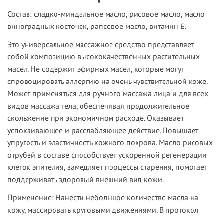
Состав
: сладко-миндальное масло, рисовое масло, масло
виноградных косточек, рапсовое масло, витамин Е.
Это универсальное массажное средство представляет
собой композицию высококачественных растительных
масел. Не содержит эфирных масел, которые могут
спровоцировать аллергию на очень чувствительной коже.
Может применяться для ручного массажа лица и для всех
видов массажа тела, обеспечивая продолжительное
скольжение при экономичном расходе. Оказывает
успокаивающее и расслабляющее действие. Повышает
упругость и эластичность кожного покрова. Масло рисовых
отрубей в составе способствует ускоренной регенерации
клеток эпителия, замедляет процессы старения, помогает
поддерживать здоровый внешний вид кожи.
Применение
: Нанести небольшое количество масла на
кожу, массировать круговыми движениями. В протокол