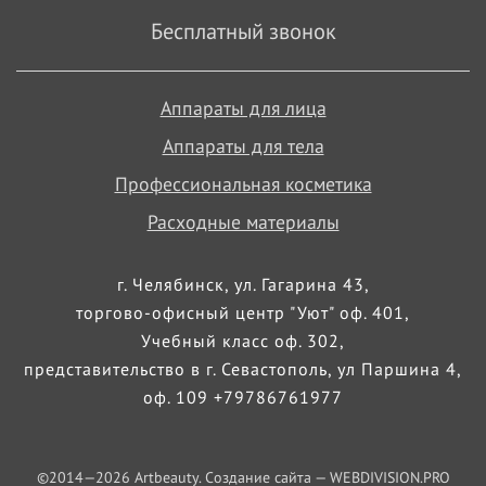
Бесплатный звонок
Аппараты для лица
Аппараты для тела
Профессиональная косметика
Расходные материалы
г. Челябинск, ул. Гагарина 43,
торгово-офисный центр "Уют" оф. 401,
Учебный класс оф. 302,
представительство в г. Севастополь, ул Паршина 4,
оф. 109 +79786761977
©2014—
2026
Artbeauty. Создание сайта —
WEBDIVISION.PRO