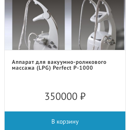
Аппарат для вакуумно-роликового
массажа (LPG) Perfect P-1000
350000
₽
В корзину