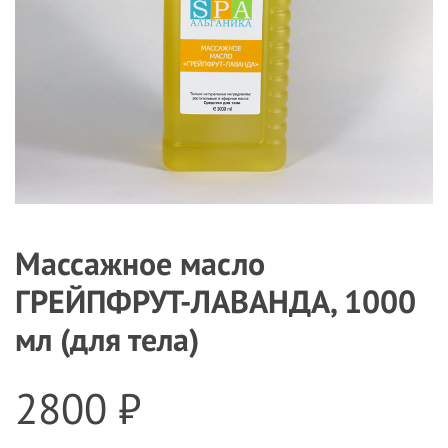
Массажное масло
ГРЕЙПФРУТ-ЛАВАНДА, 1000
мл (для тела)
2800 ₽