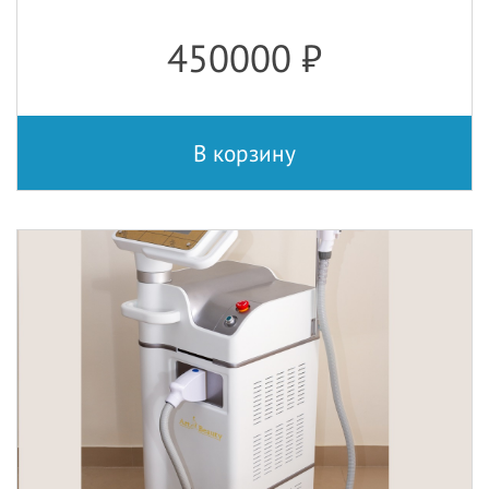
450000
₽
В корзину