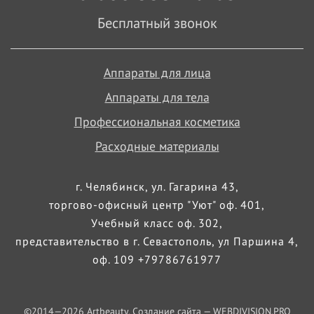
Бесплатный звонок
Аппараты для лица
Аппараты для тела
Профессиональная косметика
Расходные материалы
г. Челябинск, ул. Гагарина 43,
торгово-офисный центр "Уют" оф. 401,
Учебный класс оф. 302,
представительство в г. Севастополь, ул Паршина 4,
оф. 109 +79786761977
©2014—
2026
Artbeauty. Создание сайта —
WEBDIVISION.PRO