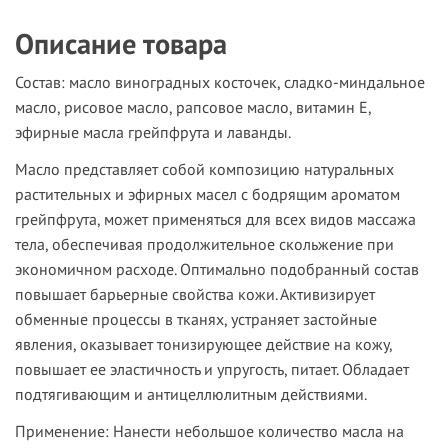
Описание товара
Состав
: масло виноградных косточек, сладко-миндальное
масло, рисовое масло, рапсовое масло, витамин Е,
эфирные масла грейпфрута и лаванды.
Масло представляет собой композицию натуральных
растительных и эфирных масел с бодрящим ароматом
грейпфрута, может применяться для всех видов массажа
тела, обеспечивая продолжительное скольжение при
экономичном расходе. Оптимально подобранный состав
повышает барьерные свойства кожи. Активизирует
обменные процессы в тканях, устраняет застойные
явления, оказывает тонизирующее действие на кожу,
повышает ее эластичность и упругость, питает. Обладает
подтягивающим и антицеллюлитным действиями.
Применение
: Нанести небольшое количество масла на