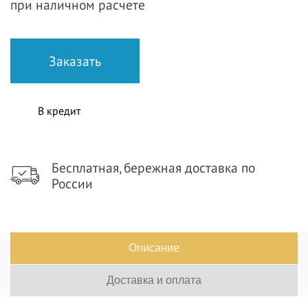
при наличном расчете
В кредит
Бесплатная, бережная доставка по
России
Описание
Доставка и оплата