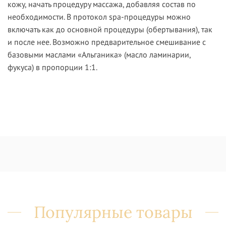
кожу, начать процедуру массажа, добавляя состав по
необходимости. В протокол spa-процедуры можно
включать как до основной процедуры (обертывания), так
и после нее. Возможно предварительное смешивание с
базовыми маслами «Альганика» (масло ламинарии,
фукуса) в пропорции 1:1.
Популярные товары