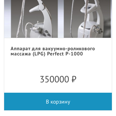
Аппарат для вакуумно-роликового
массажа (LPG) Perfect P-1000
350000
₽
В корзину