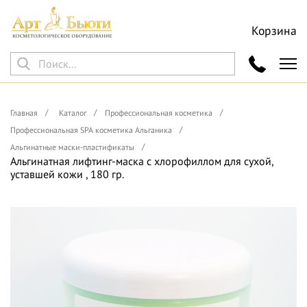
Корзина
Главная
Каталог
Профессиональная косметика
Профессиональная SPA косметика Альганика
Альгинатные маски-пластификаты
Альгинатная лифтинг-маска с хлорофиллом для сухой,
уставшей кожи , 180 гр.