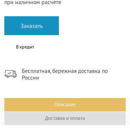
при наличном расчете
В кредит
Бесплатная, бережная доставка по
России
Описание
Доставка и оплата