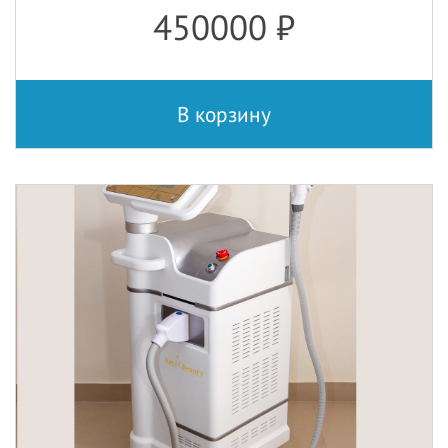
450000
₽
В корзину