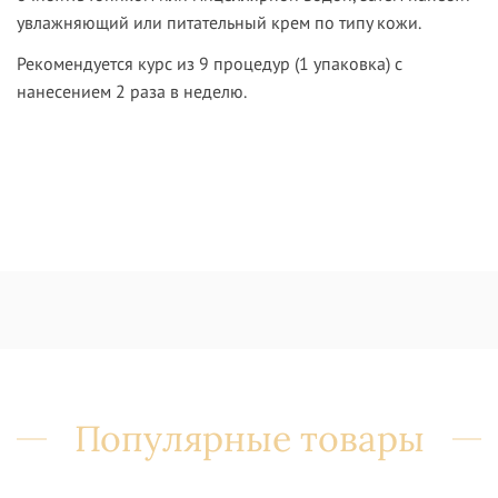
увлажняющий или питательный крем по типу кожи.
Рекомендуется курс из 9 процедур (1 упаковка) с
нанесением 2 раза в неделю.
Популярные товары