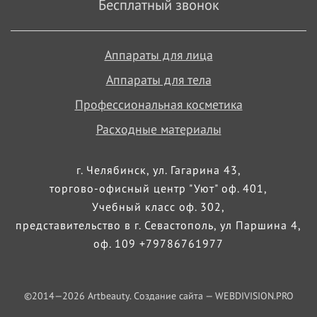
Бесплатный звонок
Аппараты для лица
Аппараты для тела
Профессиональная косметика
Расходные материалы
г. Челябинск, ул. Гагарина 43,
торгово-офисный центр "Уют" оф. 401,
Учебный класс оф. 302,
представительство в г. Севастополь, ул Паршина 4,
оф. 109 +79786761977
©2014—
2026
Artbeauty. Создание сайта —
WEBDIVISION.PRO