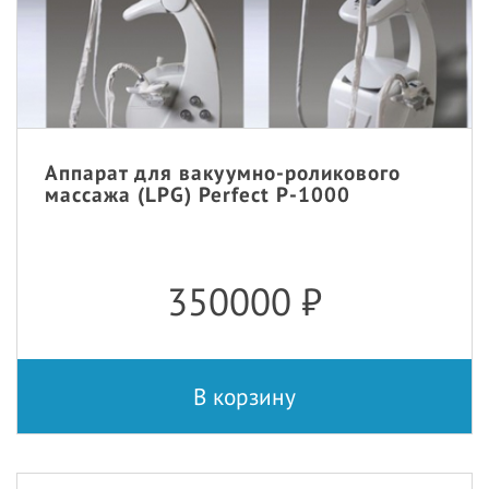
Аппарат для вакуумно-роликового
массажа (LPG) Perfect P-1000
350000
₽
В корзину