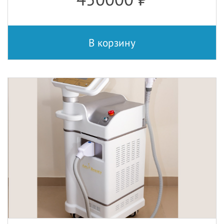
В корзину