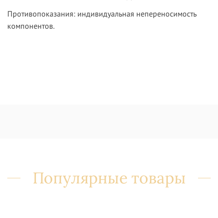
Противопоказания:
индивидуальная непереносимость
компонентов.
Популярные товары