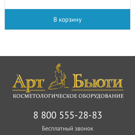
В корзину
8 800 555-28-83
Бесплатный звонок