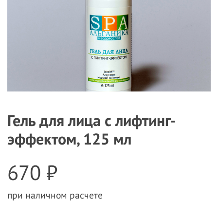
Гель для лица с лифтинг-
эффектом, 125 мл
670 ₽
при наличном расчете