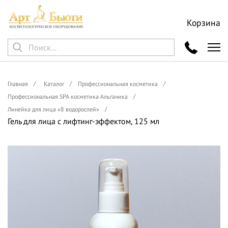
Корзина
Главная
Каталог
Профессиональная косметика
Профессиональная SPA косметика Альганика
Линейка для лица «8 водорослей»
Гель для лица с лифтинг-эффектом, 125 мл