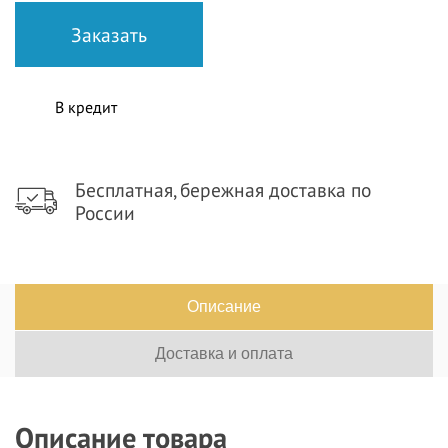
В кредит
Бесплатная, бережная доставка по
России
Описание
Доставка и оплата
Описание товара