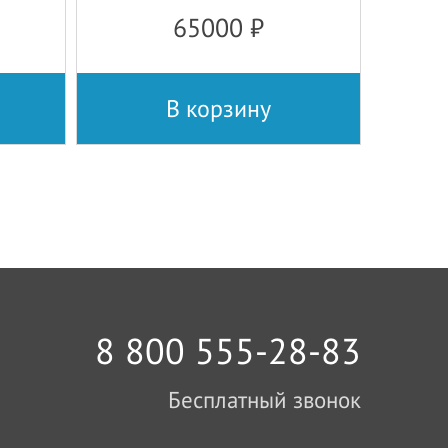
65000
₽
В корзину
8 800 555-28-83
Бесплатный звонок