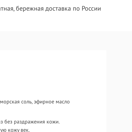
тная, бережная доставка по России
, морская соль, эфирное масло
аз без раздражения кожи.
ую кожу век.