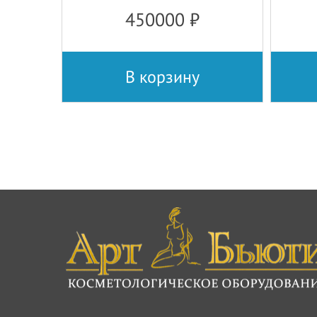
450000
₽
В корзину