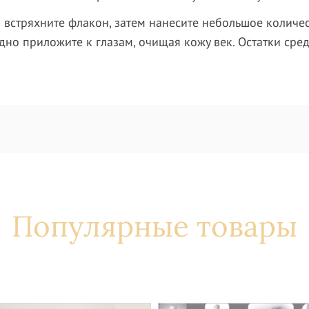
 встряхните флакон, затем нанесите небольшое количе
дно приложите к глазам, очищая кожу век. Остатки сред
Популярные товары