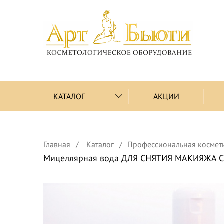
КАТАЛОГ
АКЦИИ
Главная
Каталог
Профессиональная космет
Мицеллярная вода ДЛЯ СНЯТИЯ МАКИЯЖА С 