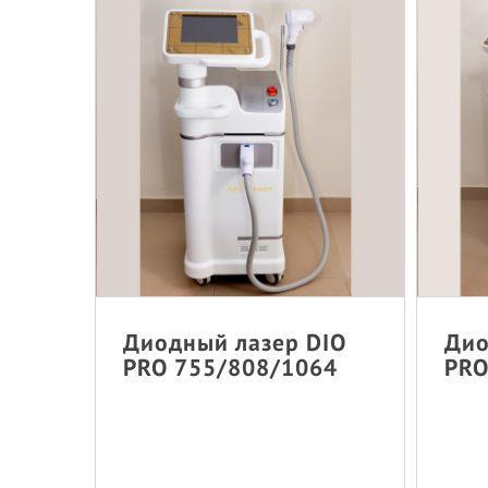
Диодный лазер DIO
Дио
PRO 755/808/1064
PRO