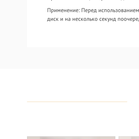
Применение
: Перед использованием
диск и на несколько секунд поочере