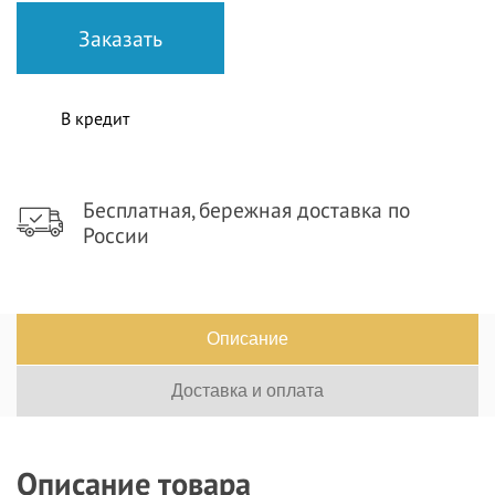
В кредит
Бесплатная, бережная доставка по
России
Описание
Доставка и оплата
Описание товара