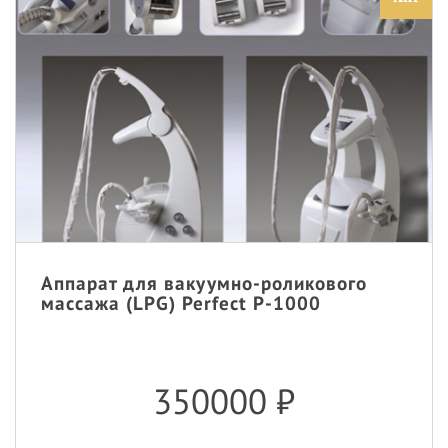
Аппарат для вакуумно-роликового
массажа (LPG) Perfect P-1000
350000
₽