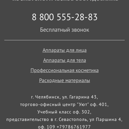
8 800 555-28-83
Бесплатный звонок
Аппараты для лица
Аппараты для тела
Профессиональная косметика
Расходные материалы
г. Челябинск, ул. Гагарина 43,
торгово-офисный центр "Уют" оф. 401,
Учебный класс оф. 302,
представительство в г. Севастополь, ул Паршина 4,
оф. 109 +79786761977