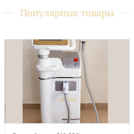
Популярные товары