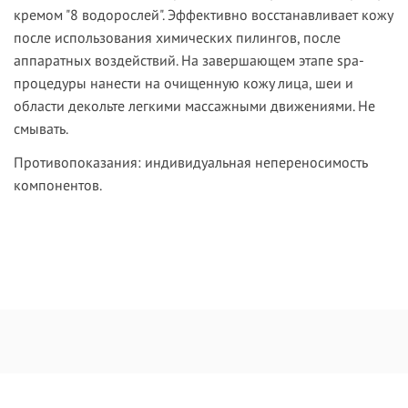
кремом "8 водорослей". Эффективно восстанавливает кожу
после использования химических пилингов, после
аппаратных воздействий. На завершающем этапе spa-
процедуры нанести на очищенную кожу лица, шеи и
области декольте легкими массажными движениями. Не
смывать.
Противопоказания:
индивидуальная непереносимость
компонентов.