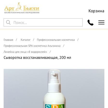
Корзина
Главная
Каталог
Профессиональная косметика
Профессиональная SPA косметика Альганика
Линейка для лица «8 водорослей»
Сыворотка восстанавливающая, 200 мл