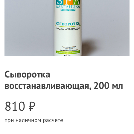
Сыворотка
восстанавливающая, 200 мл
810 ₽
при наличном расчете