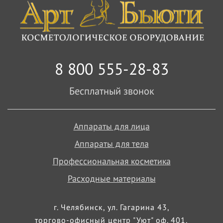
8 800 555-28-83
Бесплатный звонок
Аппараты для лица
Аппараты для тела
Профессиональная косметика
Расходные материалы
г. Челябинск, ул. Гагарина 43,
торгово-офисный центр "Уют" оф. 401,