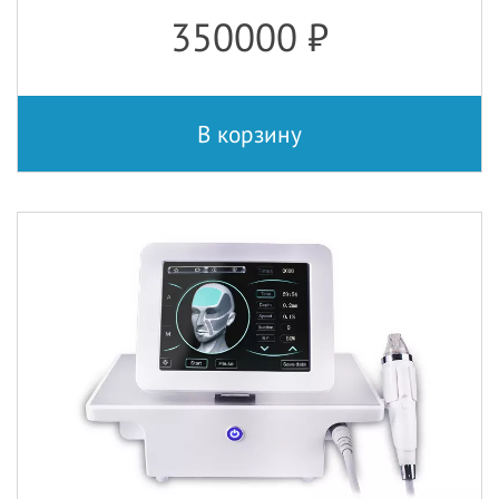
350000
₽
В корзину