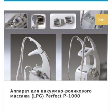
Хит
Аппарат для вакуумно-роликового
массажа (LPG) Perfect P-1000