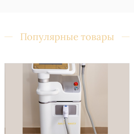
Популярные товары