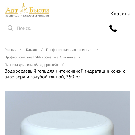
Корзина
Главная
Каталог
Профессиональная косметика
Профессиональная SPA косметика Альганика
Линейка для лица «8 водорослей»
Водорослевый гель для интенсивной гидратации кожи с
алоэ вера и голубой глиной, 250 мл