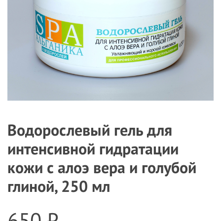
Водорослевый гель для
интенсивной гидратации
кожи с алоэ вера и голубой
глиной, 250 мл
650 ₽