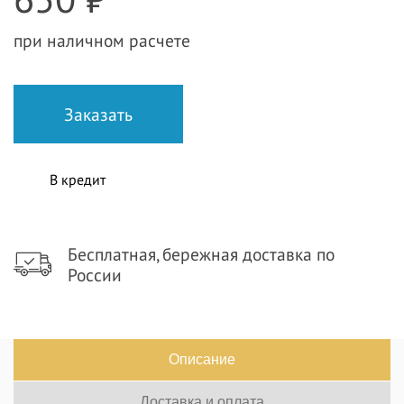
при наличном расчете
В кредит
Бесплатная, бережная доставка по
России
Описание
Доставка и оплата